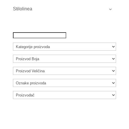
Stilolinea