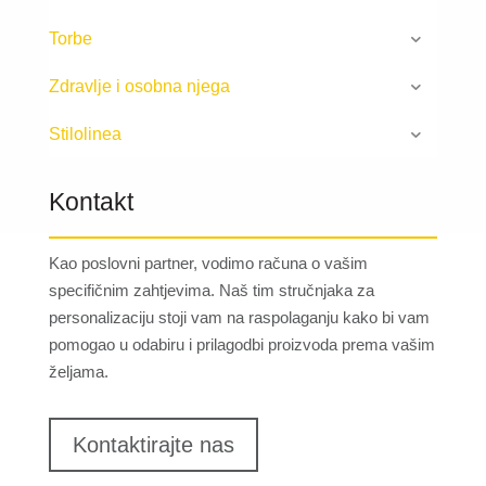
Torbe
Zdravlje i osobna njega
Stilolinea
Kontakt
Kao poslovni partner, vodimo računa o vašim
specifičnim zahtjevima. Naš tim stručnjaka za
personalizaciju stoji vam na raspolaganju kako bi vam
pomogao u odabiru i prilagodbi proizvoda prema vašim
željama.
Kontaktirajte nas