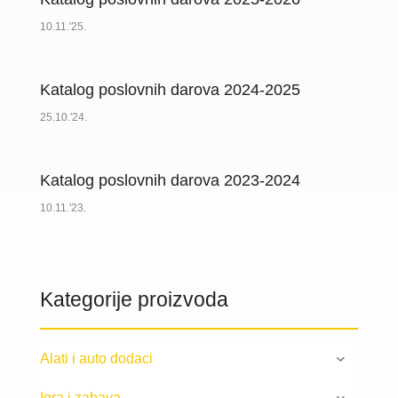
10.11.'25.
Katalog poslovnih darova 2024-2025
25.10.'24.
Katalog poslovnih darova 2023-2024
10.11.'23.
Kategorije proizvoda
Alati i auto dodaci
Igra i zabava