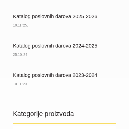
Katalog poslovnih darova 2025-2026
10.11.'25.
Katalog poslovnih darova 2024-2025
25.10.'24.
Katalog poslovnih darova 2023-2024
10.11.'23.
Kategorije proizvoda