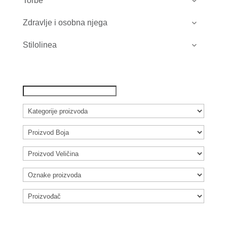
Torbe
Zdravlje i osobna njega
Stilolinea