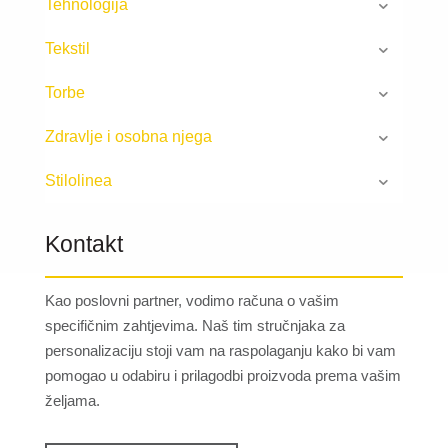
Tehnologija
Tekstil
Torbe
Zdravlje i osobna njega
Stilolinea
Kontakt
Kao poslovni partner, vodimo računa o vašim
specifičnim zahtjevima. Naš tim stručnjaka za
personalizaciju stoji vam na raspolaganju kako bi vam
pomogao u odabiru i prilagodbi proizvoda prema vašim
željama.