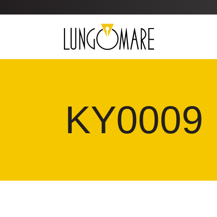
KY0009