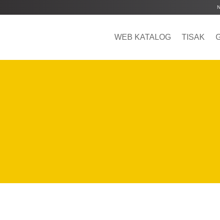
WEB KATALOG
TISAK