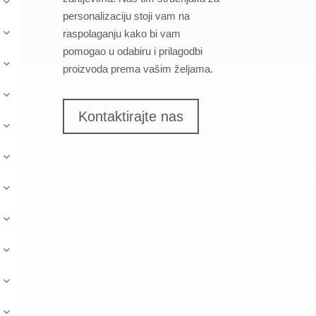
personalizaciju stoji vam na
raspolaganju kako bi vam
pomogao u odabiru i prilagodbi
proizvoda prema vašim željama.
Kontaktirajte nas