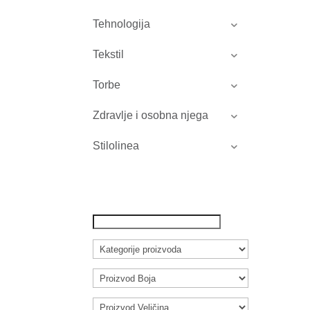
Tehnologija
Tekstil
Torbe
Zdravlje i osobna njega
Stilolinea