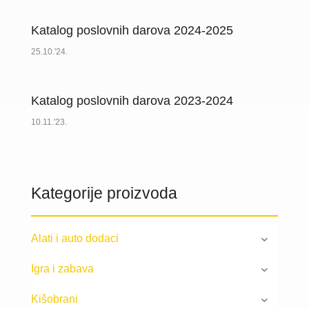
Katalog poslovnih darova 2024-2025
25.10.'24.
Katalog poslovnih darova 2023-2024
10.11.'23.
Kategorije proizvoda
Alati i auto dodaci
Igra i zabava
Kišobrani