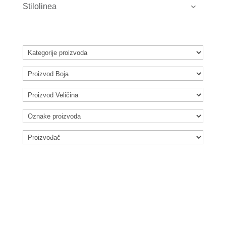
Stilolinea