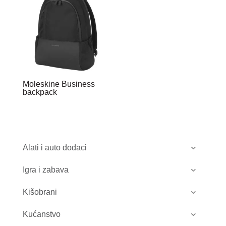
Moleskine Business
backpack
Alati i auto dodaci
Igra i zabava
Kišobrani
Kućanstvo