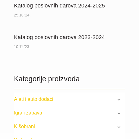
Katalog poslovnih darova 2024-2025
25.10.'24.
Katalog poslovnih darova 2023-2024
10.11.'23.
Kategorije proizvoda
Alati i auto dodaci
Igra i zabava
Kišobrani