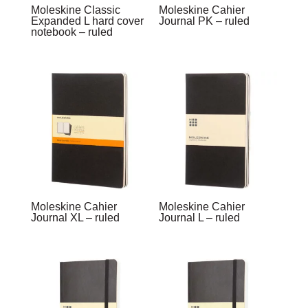
Moleskine Classic
Moleskine Cahier
Expanded L hard cover
Journal PK – ruled
notebook – ruled
Moleskine Cahier
Moleskine Cahier
Journal XL – ruled
Journal L – ruled