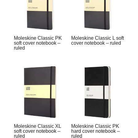
Moleskine Classic PK
Moleskine Classic L soft
soft cover notebook –
cover notebook – ruled
ruled
Moleskine Classic XL
Moleskine Classic PK
soft cover notebook –
hard cover notebook –
ruled
ruled