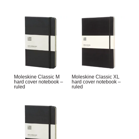
Moleskine Classic M
Moleskine Classic XL
hard cover notebook –
hard cover notebook –
ruled
ruled