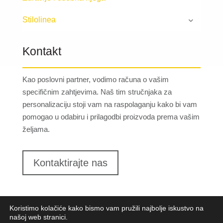
Stilolinea
Kontakt
Kao poslovni partner, vodimo računa o vašim
specifičnim zahtjevima. Naš tim stručnjaka za
personalizaciju stoji vam na raspolaganju kako bi vam
pomogao u odabiru i prilagodbi proizvoda prema vašim
željama.
Kontaktirajte nas
Koristimo kolačiće kako bismo vam pružili najbolje iskustvo na
našoj web stranici.