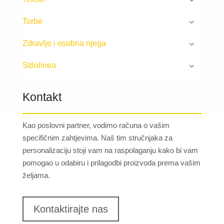
Torbe
Zdravlje i osobna njega
Stilolinea
Kontakt
Kao poslovni partner, vodimo računa o vašim
specifičnim zahtjevima. Naš tim stručnjaka za
personalizaciju stoji vam na raspolaganju kako bi vam
pomogao u odabiru i prilagodbi proizvoda prema vašim
željama.
Kontaktirajte nas