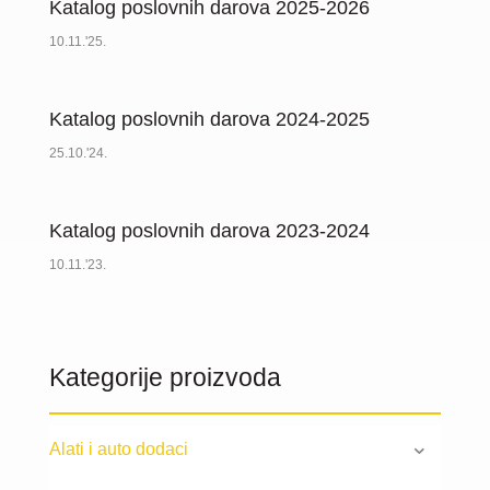
Katalog poslovnih darova 2025-2026
10.11.'25.
Katalog poslovnih darova 2024-2025
25.10.'24.
Katalog poslovnih darova 2023-2024
10.11.'23.
Kategorije proizvoda
Alati i auto dodaci