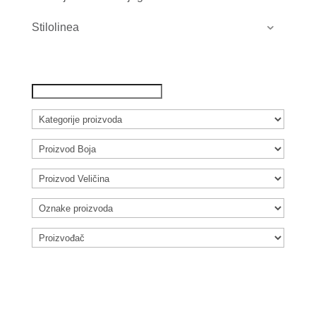
Stilolinea