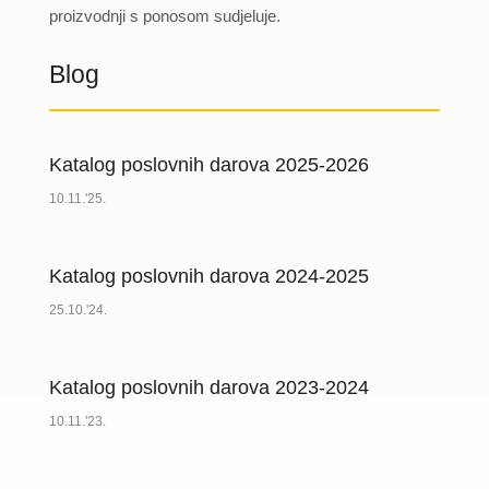
proizvodnji s ponosom sudjeluje.
Blog
Katalog poslovnih darova 2025-2026
10.11.'25.
Katalog poslovnih darova 2024-2025
25.10.'24.
Katalog poslovnih darova 2023-2024
10.11.'23.