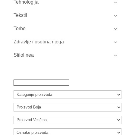
Tehnologija
Tekstil
Torbe
Zdravlje i osobna njega
Stilolinea