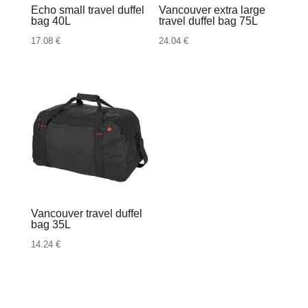
Echo small travel duffel
Vancouver extra large
bag 40L
travel duffel bag 75L
17.08
€
24.04
€
Vancouver travel duffel
bag 35L
14.24
€