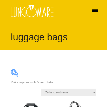
luggage bags
Prikazuje se svih 5 rezultata