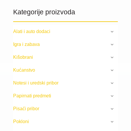
Kategorije proizvoda
Alati i auto dodaci
Igra i zabava
Kišobrani
Kućanstvo
Notesi i uredski pribor
Papirnati predmeti
Pisaći pribor
Pokloni