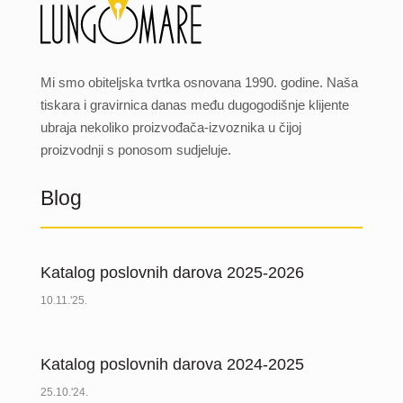
Mi smo obiteljska tvrtka osnovana 1990. godine. Naša
tiskara i gravirnica danas među dugogodišnje klijente
ubraja nekoliko proizvođača-izvoznika u čijoj
proizvodnji s ponosom sudjeluje.
Blog
Katalog poslovnih darova 2025-2026
10.11.'25.
Katalog poslovnih darova 2024-2025
25.10.'24.