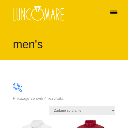
men's
Prikazuje se svih 4 rezultata