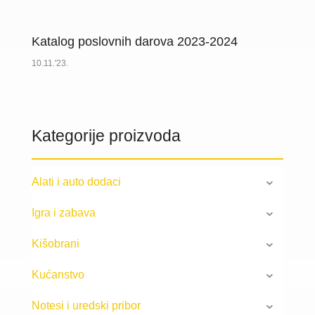
Katalog poslovnih darova 2023-2024
10.11.'23.
Kategorije proizvoda
Alati i auto dodaci
Igra i zabava
Kišobrani
Kućanstvo
Notesi i uredski pribor