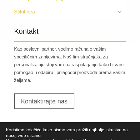
Stilolinea
Kontakt
Kao poslovni partner, vodimo računa o vašim
specifičnim zahtjevima. Naš tim stručnjaka za
personalizaciju stoji vam na raspolaganju kako bi vam
pomogao u odabiru i prilagodbi proizvoda prema vašim
željama.
Kontaktirajte nas
Koristimo kolačiće kako bismo vam pružili najbolje iskustvo na
našoj web stranici.