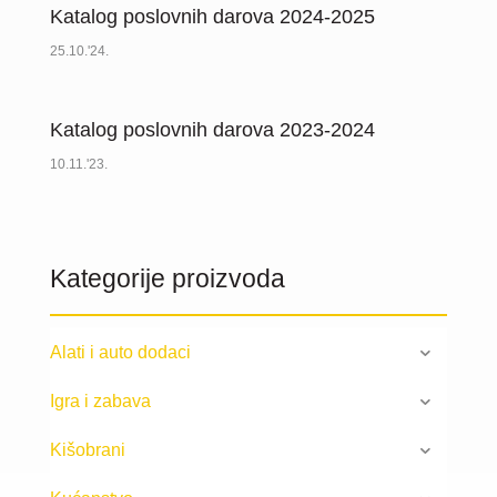
Katalog poslovnih darova 2024-2025
25.10.'24.
Katalog poslovnih darova 2023-2024
10.11.'23.
Kategorije proizvoda
Alati i auto dodaci
Igra i zabava
Kišobrani