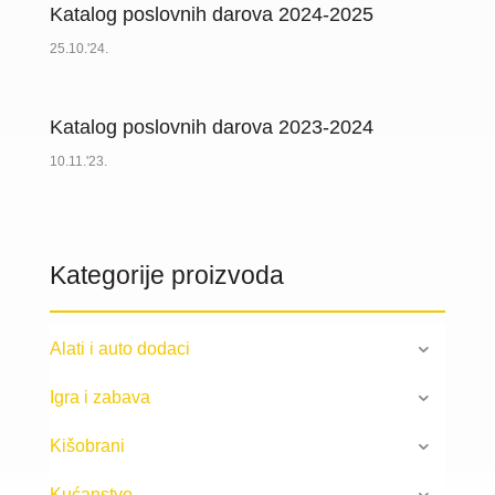
Katalog poslovnih darova 2024-2025
25.10.'24.
Katalog poslovnih darova 2023-2024
10.11.'23.
Kategorije proizvoda
Alati i auto dodaci
Igra i zabava
Kišobrani
Kućanstvo