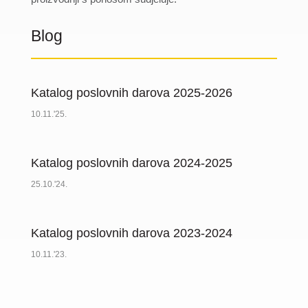
Blog
Katalog poslovnih darova 2025-2026
10.11.'25.
Katalog poslovnih darova 2024-2025
25.10.'24.
Katalog poslovnih darova 2023-2024
10.11.'23.