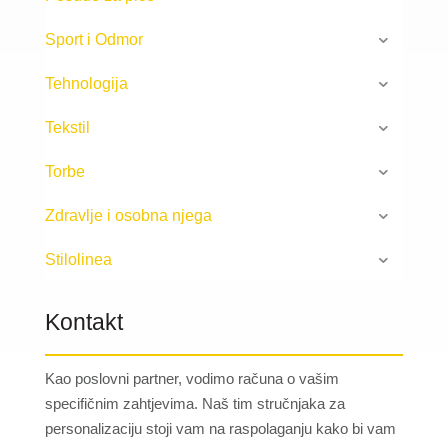
Sport i Odmor
Tehnologija
Tekstil
Torbe
Zdravlje i osobna njega
Stilolinea
Kontakt
Kao poslovni partner, vodimo računa o vašim
specifičnim zahtjevima. Naš tim stručnjaka za
personalizaciju stoji vam na raspolaganju kako bi vam