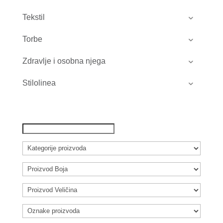
Tekstil
Torbe
Zdravlje i osobna njega
Stilolinea