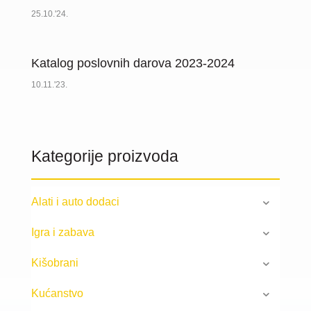
25.10.'24.
Katalog poslovnih darova 2023-2024
10.11.'23.
Kategorije proizvoda
Alati i auto dodaci
Igra i zabava
Kišobrani
Kućanstvo