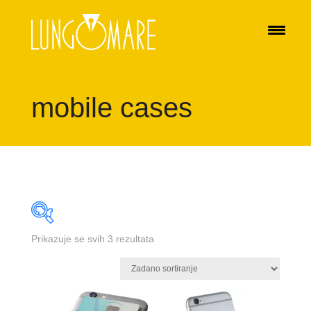
mobile cases
Prikazuje se svih 3 rezultata