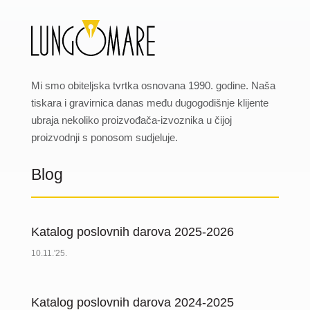
Mi smo obiteljska tvrtka osnovana 1990. godine. Naša
tiskara i gravirnica danas među dugogodišnje klijente
ubraja nekoliko proizvođača-izvoznika u čijoj
proizvodnji s ponosom sudjeluje.
Blog
Katalog poslovnih darova 2025-2026
10.11.'25.
Katalog poslovnih darova 2024-2025