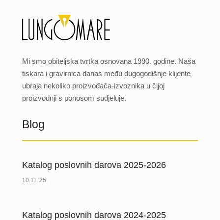
Mi smo obiteljska tvrtka osnovana 1990. godine. Naša
tiskara i gravirnica danas među dugogodišnje klijente
ubraja nekoliko proizvođača-izvoznika u čijoj
proizvodnji s ponosom sudjeluje.
Blog
Katalog poslovnih darova 2025-2026
10.11.'25.
Katalog poslovnih darova 2024-2025