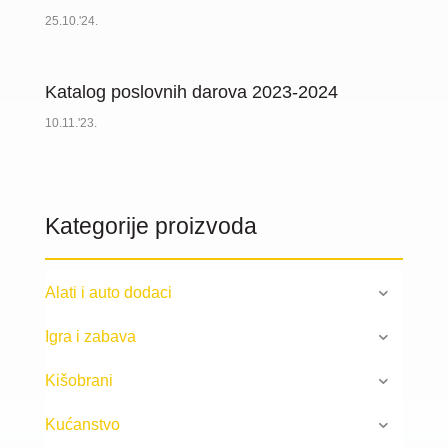
25.10.'24.
Katalog poslovnih darova 2023-2024
10.11.'23.
Kategorije proizvoda
Alati i auto dodaci
Igra i zabava
Kišobrani
Kućanstvo