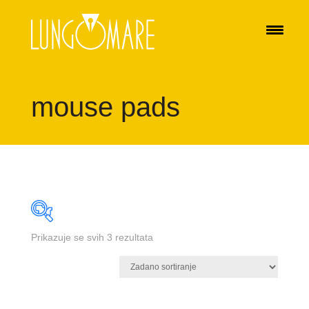
mouse pads
Prikazuje se svih 3 rezultata