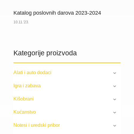
Katalog poslovnih darova 2023-2024
10.11.'23.
Kategorije proizvoda
Alati i auto dodaci
Igra i zabava
Kišobrani
Kućanstvo
Notesi i uredski pribor