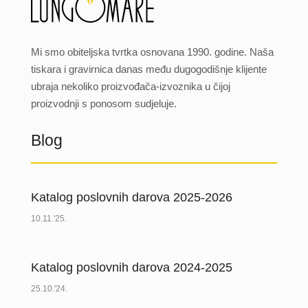
Mi smo obiteljska tvrtka osnovana 1990. godine. Naša
tiskara i gravirnica danas među dugogodišnje klijente
ubraja nekoliko proizvođača-izvoznika u čijoj
proizvodnji s ponosom sudjeluje.
Blog
Katalog poslovnih darova 2025-2026
10.11.'25.
Katalog poslovnih darova 2024-2025
25.10.'24.