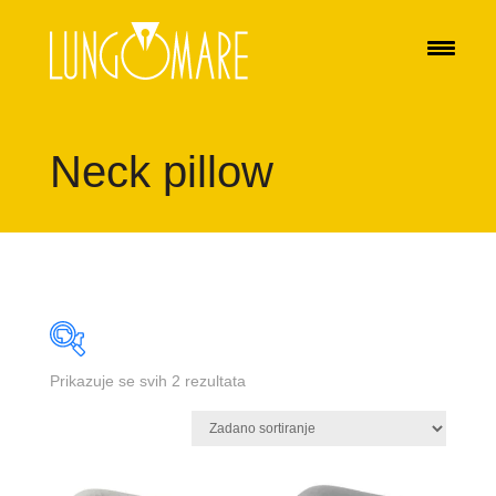
Neck pillow
Prikazuje se svih 2 rezultata