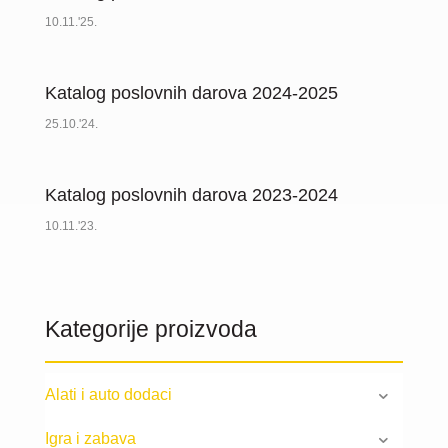
10.11.'25.
Katalog poslovnih darova 2024-2025
25.10.'24.
Katalog poslovnih darova 2023-2024
10.11.'23.
Kategorije proizvoda
Alati i auto dodaci
Igra i zabava