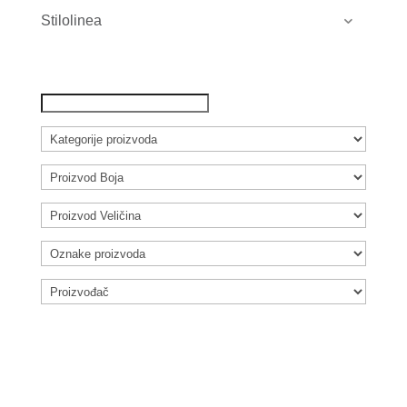
Stilolinea