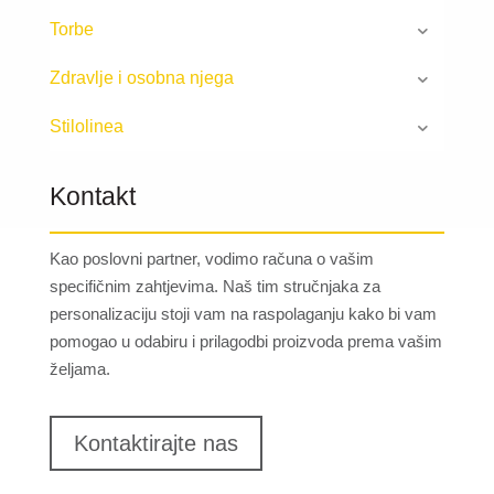
Torbe
Zdravlje i osobna njega
Stilolinea
Kontakt
Kao poslovni partner, vodimo računa o vašim
specifičnim zahtjevima. Naš tim stručnjaka za
personalizaciju stoji vam na raspolaganju kako bi vam
pomogao u odabiru i prilagodbi proizvoda prema vašim
željama.
Kontaktirajte nas