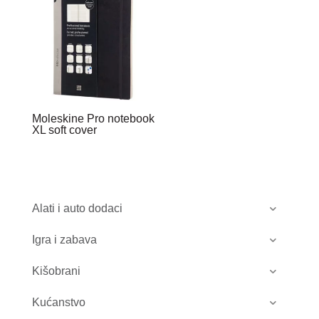
Moleskine Pro notebook
XL soft cover
Alati i auto dodaci
Igra i zabava
Kišobrani
Kućanstvo