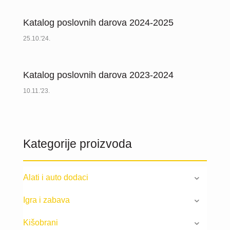
Katalog poslovnih darova 2024-2025
25.10.'24.
Katalog poslovnih darova 2023-2024
10.11.'23.
Kategorije proizvoda
Alati i auto dodaci
Igra i zabava
Kišobrani