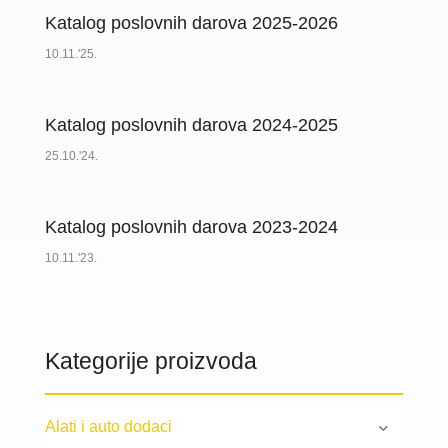
Katalog poslovnih darova 2025-2026
10.11.'25.
Katalog poslovnih darova 2024-2025
25.10.'24.
Katalog poslovnih darova 2023-2024
10.11.'23.
Kategorije proizvoda
Alati i auto dodaci