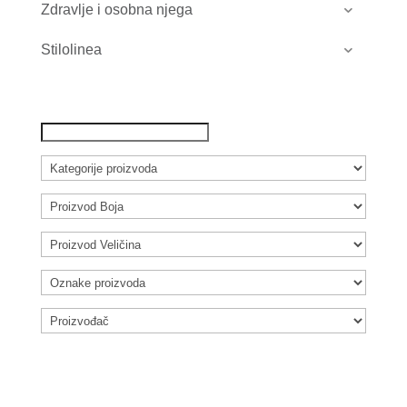
Zdravlje i osobna njega
Stilolinea