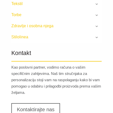
Tekstil
Torbe
Zdravlje i osobna njega
Stilolinea
Kontakt
Kao poslovni partner, vodimo računa o vašim
specifičnim zahtjevima. Naš tim stručnjaka za
personalizaciju stoji vam na raspolaganju kako bi vam
pomogao u odabiru i prilagodbi proizvoda prema vašim
željama.
Kontaktirajte nas