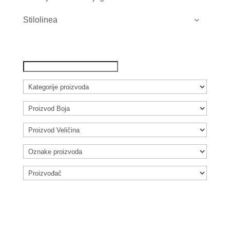
Stilolinea