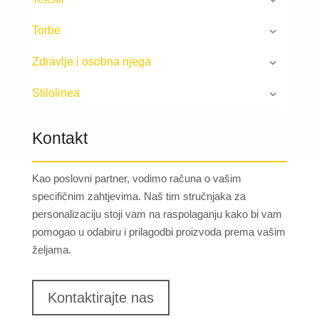
Torbe
Zdravlje i osobna njega
Stilolinea
Kontakt
Kao poslovni partner, vodimo računa o vašim
specifičnim zahtjevima. Naš tim stručnjaka za
personalizaciju stoji vam na raspolaganju kako bi vam
pomogao u odabiru i prilagodbi proizvoda prema vašim
željama.
Kontaktirajte nas