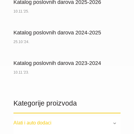
Katalog poslovnih darova 2025-2026
10.11.'25.
Katalog poslovnih darova 2024-2025
25.10.'24.
Katalog poslovnih darova 2023-2024
10.11.'23.
Kategorije proizvoda
Alati i auto dodaci