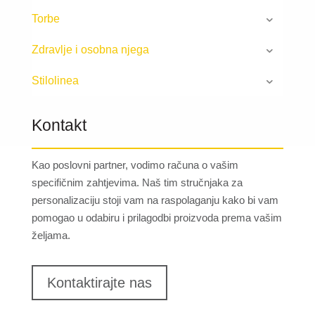
Torbe
Zdravlje i osobna njega
Stilolinea
Kontakt
Kao poslovni partner, vodimo računa o vašim
specifičnim zahtjevima. Naš tim stručnjaka za
personalizaciju stoji vam na raspolaganju kako bi vam
pomogao u odabiru i prilagodbi proizvoda prema vašim
željama.
Kontaktirajte nas