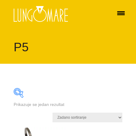
P5
Prikazuje se jedan rezultat