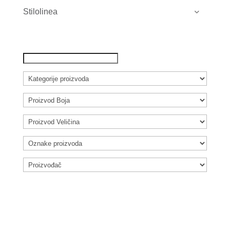
Stilolinea