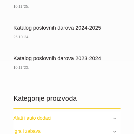
10.11.'25.
Katalog poslovnih darova 2024-2025
25.10.'24.
Katalog poslovnih darova 2023-2024
10.11.'23.
Kategorije proizvoda
Alati i auto dodaci
Igra i zabava