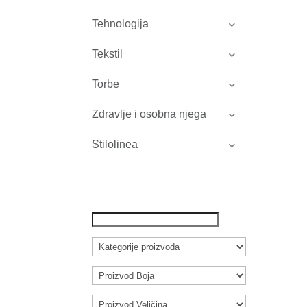
Tehnologija
Tekstil
Torbe
Zdravlje i osobna njega
Stilolinea