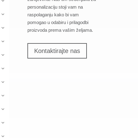
personalizaciju stoji vam na
raspolaganju kako bi vam
pomogao u odabiru i prilagodbi
proizvoda prema vašim željama.
Kontaktirajte nas