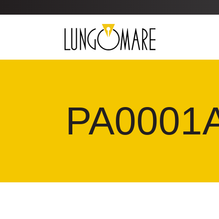
PA0001