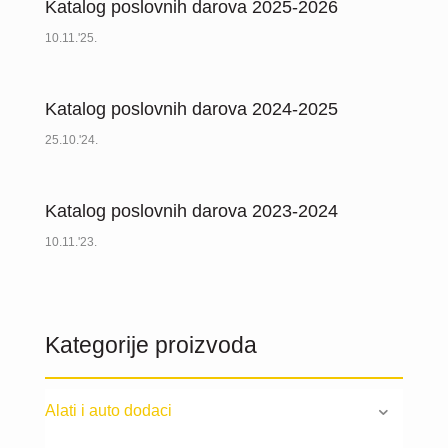
Katalog poslovnih darova 2025-2026
10.11.'25.
Katalog poslovnih darova 2024-2025
25.10.'24.
Katalog poslovnih darova 2023-2024
10.11.'23.
Kategorije proizvoda
Alati i auto dodaci