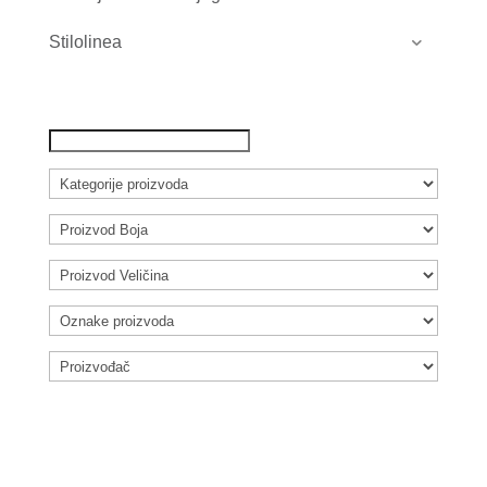
Stilolinea