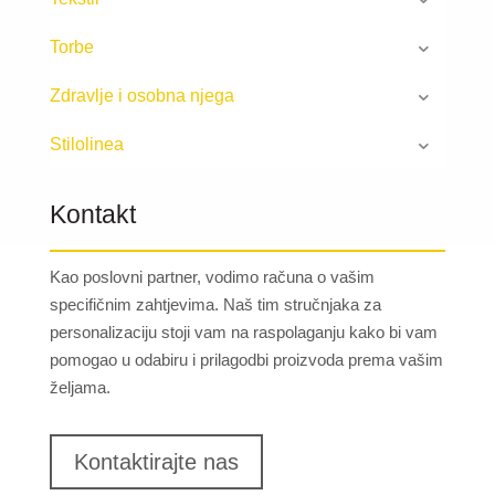
Torbe
Zdravlje i osobna njega
Stilolinea
Kontakt
Kao poslovni partner, vodimo računa o vašim
specifičnim zahtjevima. Naš tim stručnjaka za
personalizaciju stoji vam na raspolaganju kako bi vam
pomogao u odabiru i prilagodbi proizvoda prema vašim
željama.
Kontaktirajte nas