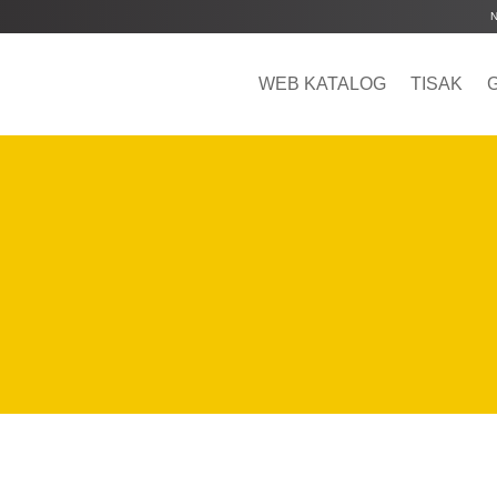
WEB KATALOG
TISAK