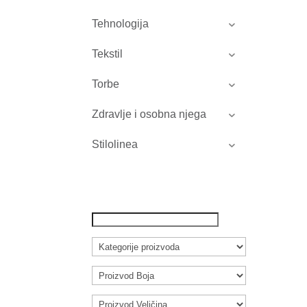
Tehnologija
Tekstil
Torbe
Zdravlje i osobna njega
Stilolinea