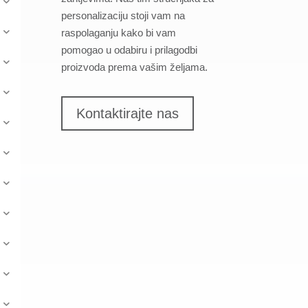
personalizaciju stoji vam na
raspolaganju kako bi vam
pomogao u odabiru i prilagodbi
proizvoda prema vašim željama.
Kontaktirajte nas