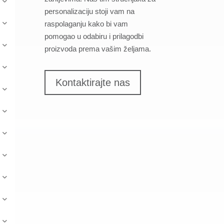
personalizaciju stoji vam na
raspolaganju kako bi vam
pomogao u odabiru i prilagodbi
proizvoda prema vašim željama.
Kontaktirajte nas