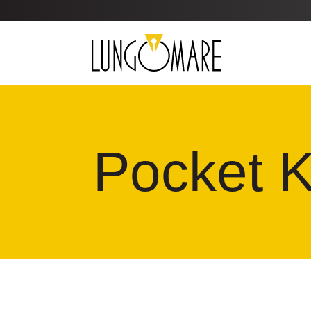
Pocket K