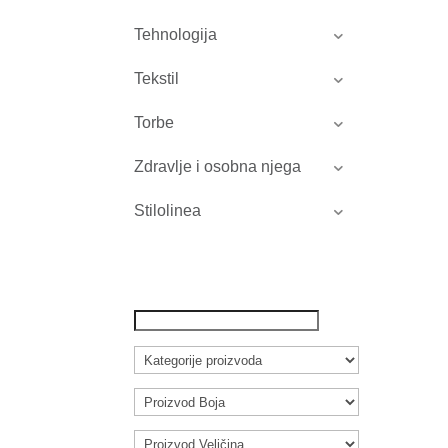
Tehnologija
Tekstil
Torbe
Zdravlje i osobna njega
Stilolinea