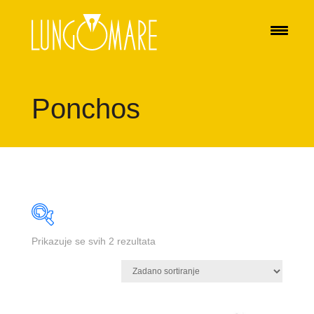
Ponchos
Prikazuje se svih 2 rezultata