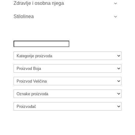
Zdravlje i osobna njega
Stilolinea