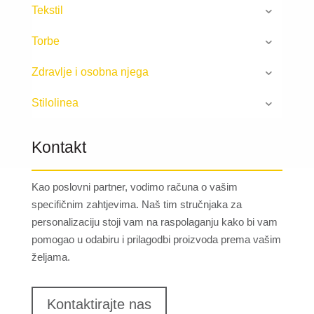
Tekstil
Torbe
Zdravlje i osobna njega
Stilolinea
Kontakt
Kao poslovni partner, vodimo računa o vašim
specifičnim zahtjevima. Naš tim stručnjaka za
personalizaciju stoji vam na raspolaganju kako bi vam
pomogao u odabiru i prilagodbi proizvoda prema vašim
željama.
Kontaktirajte nas