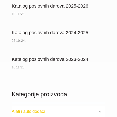
Katalog poslovnih darova 2025-2026
10.11.'25.
Katalog poslovnih darova 2024-2025
25.10.'24.
Katalog poslovnih darova 2023-2024
10.11.'23.
Kategorije proizvoda
Alati i auto dodaci