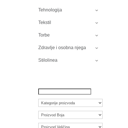
Tehnologija
Tekstil
Torbe
Zdravlje i osobna njega
Stilolinea