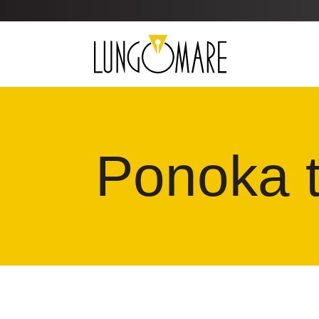
Ponoka t