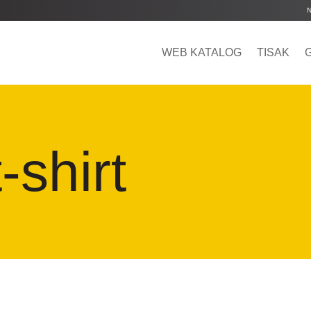
WEB KATALOG
TISAK
-shirt