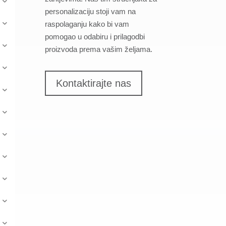
personalizaciju stoji vam na
raspolaganju kako bi vam
pomogao u odabiru i prilagodbi
proizvoda prema vašim željama.
Kontaktirajte nas