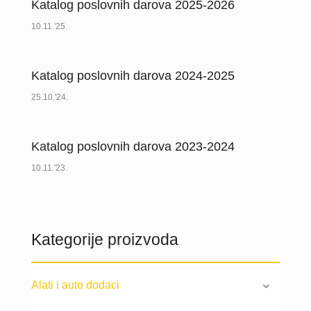
Katalog poslovnih darova 2025-2026
10.11.'25.
Katalog poslovnih darova 2024-2025
25.10.'24.
Katalog poslovnih darova 2023-2024
10.11.'23.
Kategorije proizvoda
Alati i auto dodaci