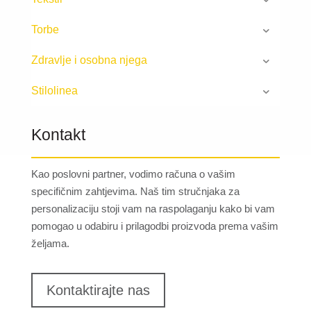
Torbe
Zdravlje i osobna njega
Stilolinea
Kontakt
Kao poslovni partner, vodimo računa o vašim
specifičnim zahtjevima. Naš tim stručnjaka za
personalizaciju stoji vam na raspolaganju kako bi vam
pomogao u odabiru i prilagodbi proizvoda prema vašim
željama.
Kontaktirajte nas