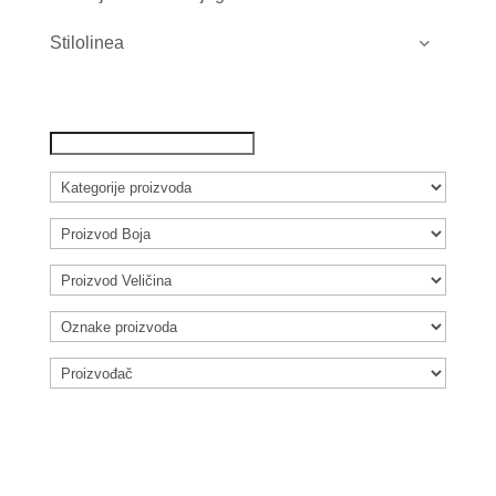
Stilolinea