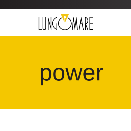
power