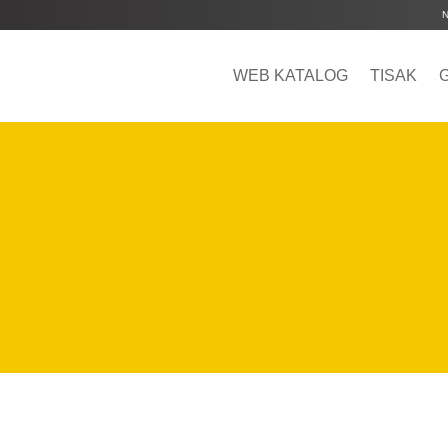
WEB KATALOG
TISAK