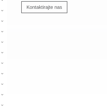
Kontaktirajte nas