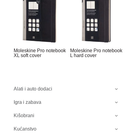
Moleskine Pro notebook
Moleskine Pro notebook
XL soft cover
L hard cover
Alati i auto dodaci
Igra i zabava
Kišobrani
Kućanstvo