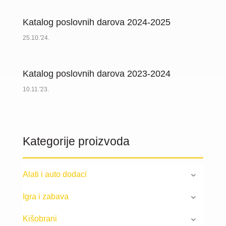
Katalog poslovnih darova 2024-2025
25.10.'24.
Katalog poslovnih darova 2023-2024
10.11.'23.
Kategorije proizvoda
Alati i auto dodaci
Igra i zabava
Kišobrani