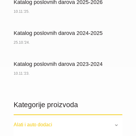
Katalog poslovnih darova 2025-2026
10.11.'25.
Katalog poslovnih darova 2024-2025
25.10.'24.
Katalog poslovnih darova 2023-2024
10.11.'23.
Kategorije proizvoda
Alati i auto dodaci