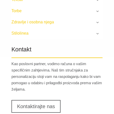
Torbe
Zdravlje i osobna njega
Stilolinea
Kontakt
Kao poslovni partner, vodimo računa o vašim
specifičnim zahtjevima. Naš tim stručnjaka za
personalizaciju stoji vam na raspolaganju kako bi vam
pomogao u odabiru i prilagodbi proizvoda prema vašim
željama.
Kontaktirajte nas