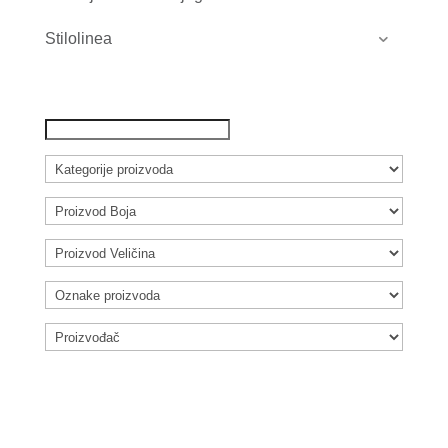
Stilolinea