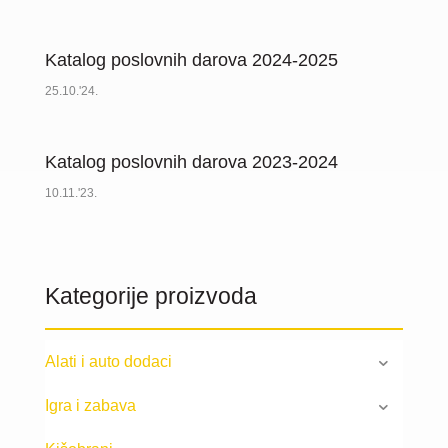
Katalog poslovnih darova 2024-2025
25.10.'24.
Katalog poslovnih darova 2023-2024
10.11.'23.
Kategorije proizvoda
Alati i auto dodaci
Igra i zabava