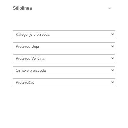
Stilolinea