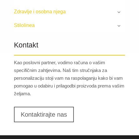
Zdravlje i osobna njega
Stilolinea
Kontakt
Kao poslovni partner, vodimo računa o vašim
specifičnim zahtjevima. Naš tim stručnjaka za
personalizaciju stoji vam na raspolaganju kako bi vam
pomogao u odabiru i prilagodbi proizvoda prema vašim
željama.
Kontaktirajte nas