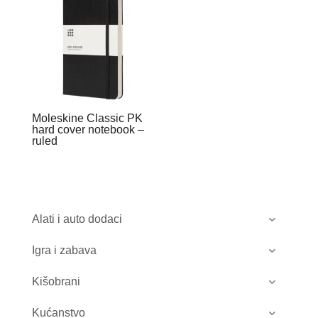
Moleskine Classic PK
hard cover notebook –
ruled
Alati i auto dodaci
Igra i zabava
Kišobrani
Kućanstvo