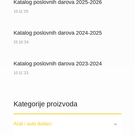
Katalog poslovnih darova 2025-2026
10.11.'25.
Katalog poslovnih darova 2024-2025
25.10.'24.
Katalog poslovnih darova 2023-2024
10.11.'23.
Kategorije proizvoda
Alati i auto dodaci