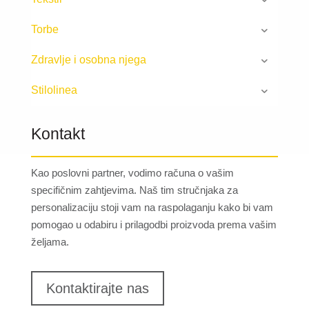
Torbe
Zdravlje i osobna njega
Stilolinea
Kontakt
Kao poslovni partner, vodimo računa o vašim
specifičnim zahtjevima. Naš tim stručnjaka za
personalizaciju stoji vam na raspolaganju kako bi vam
pomogao u odabiru i prilagodbi proizvoda prema vašim
željama.
Kontaktirajte nas