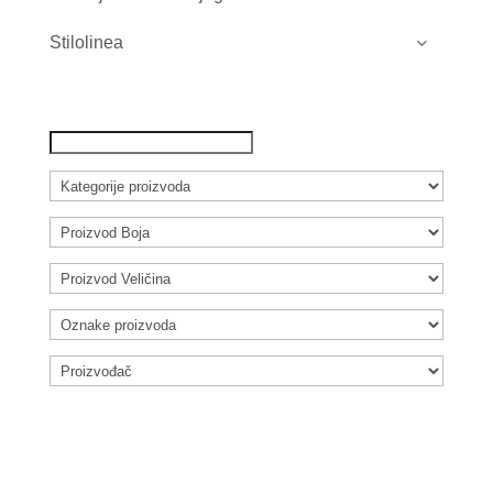
Stilolinea