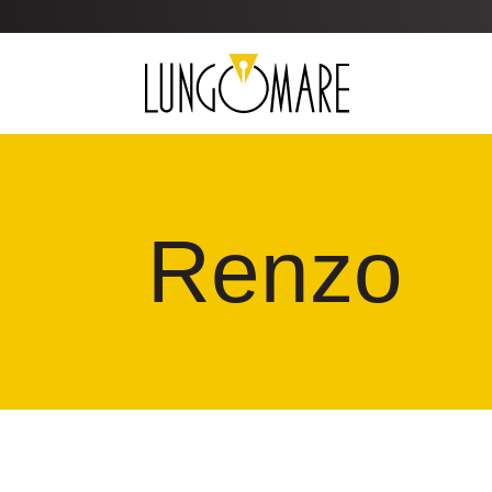
Renzo