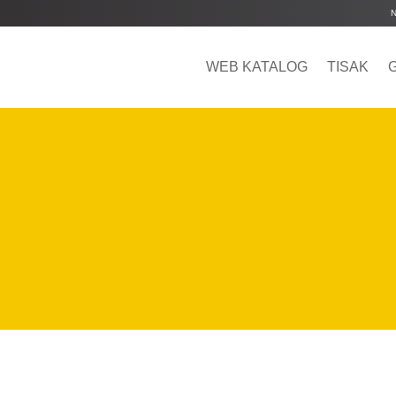
WEB KATALOG
TISAK