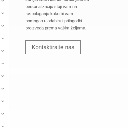
personalizaciju stoji vam na
raspolaganju kako bi vam
pomogao u odabiru i prilagodbi
proizvoda prema vašim željama.
Kontaktirajte nas