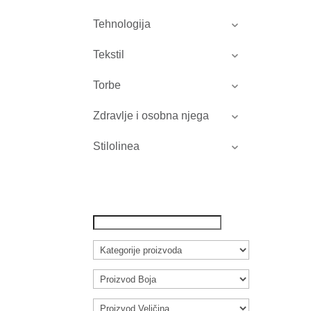
Tehnologija
Tekstil
Torbe
Zdravlje i osobna njega
Stilolinea