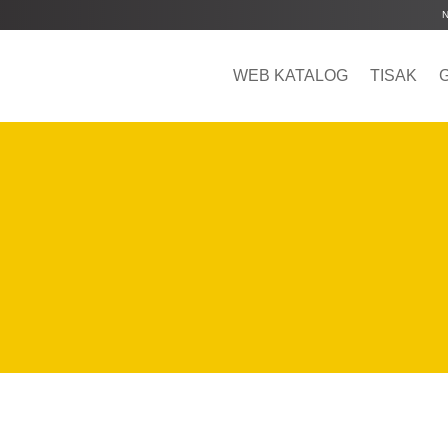
WEB KATALOG
TISAK