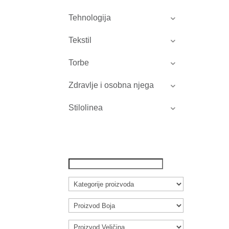
Tehnologija
Tekstil
Torbe
Zdravlje i osobna njega
Stilolinea