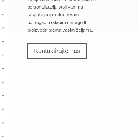
personalizaciju stoji vam na
raspolaganju kako bi vam
pomogao u odabiru i prilagodbi
proizvoda prema vašim željama.
Kontaktirajte nas