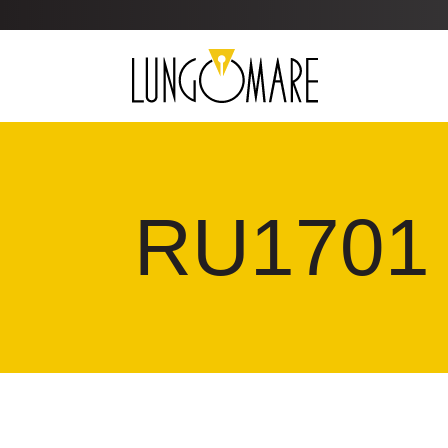
RU1701