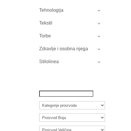
Tehnologija
Tekstil
Torbe
Zdravlje i osobna njega
Stilolinea