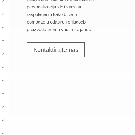
personalizaciju stoji vam na
raspolaganju kako bi vam
pomogao u odabiru i prilagodbi
proizvoda prema vašim željama.
Kontaktirajte nas