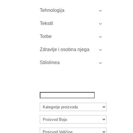
Tehnologija
Tekstil
Torbe
Zdravlje i osobna njega
Stilolinea