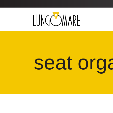
seat org