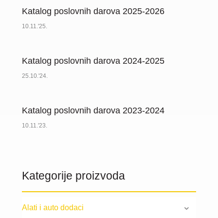
Katalog poslovnih darova 2025-2026
10.11.'25.
Katalog poslovnih darova 2024-2025
25.10.'24.
Katalog poslovnih darova 2023-2024
10.11.'23.
Kategorije proizvoda
Alati i auto dodaci