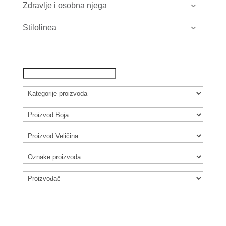
Zdravlje i osobna njega
Stilolinea