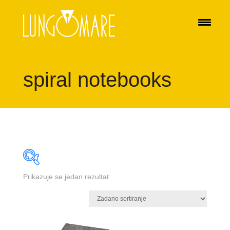
spiral notebooks
Prikazuje se jedan rezultat