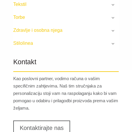
Tekstil
Torbe
Zdravlje i osobna njega
Stilolinea
Kontakt
Kao poslovni partner, vodimo računa o vašim
specifičnim zahtjevima. Naš tim stručnjaka za
personalizaciju stoji vam na raspolaganju kako bi vam
pomogao u odabiru i prilagodbi proizvoda prema vašim
željama.
Kontaktirajte nas