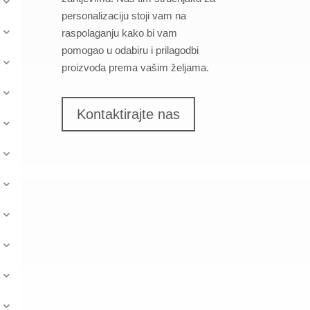
personalizaciju stoji vam na
raspolaganju kako bi vam
pomogao u odabiru i prilagodbi
proizvoda prema vašim željama.
Kontaktirajte nas