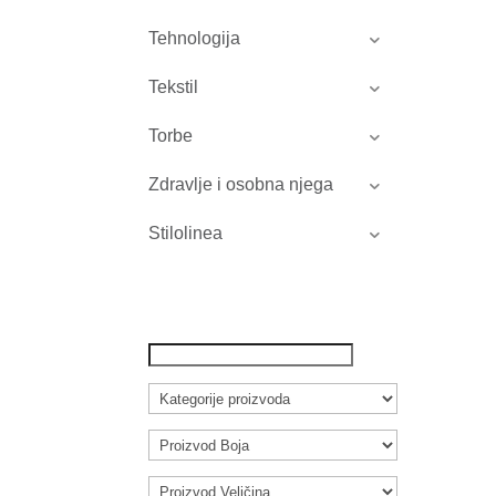
Tehnologija
Tekstil
Torbe
Zdravlje i osobna njega
Stilolinea