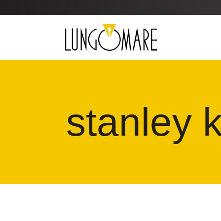
stanley k