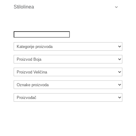
Stilolinea