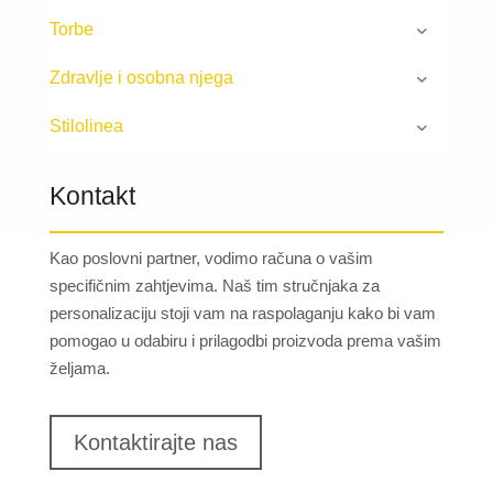
Torbe
Zdravlje i osobna njega
Stilolinea
Kontakt
Kao poslovni partner, vodimo računa o vašim
specifičnim zahtjevima. Naš tim stručnjaka za
personalizaciju stoji vam na raspolaganju kako bi vam
pomogao u odabiru i prilagodbi proizvoda prema vašim
željama.
Kontaktirajte nas