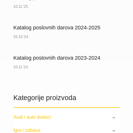
10.11.'25.
Katalog poslovnih darova 2024-2025
25.10.'24.
Katalog poslovnih darova 2023-2024
10.11.'23.
Kategorije proizvoda
Alati i auto dodaci
Igra i zabava