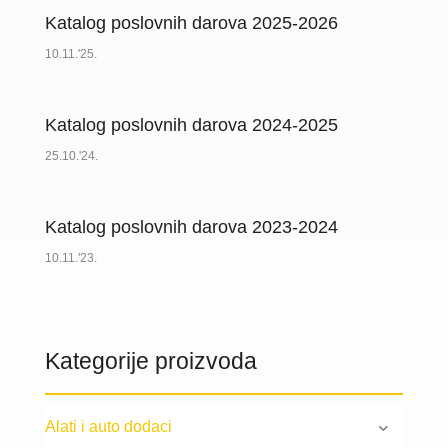
Katalog poslovnih darova 2025-2026
10.11.'25.
Katalog poslovnih darova 2024-2025
25.10.'24.
Katalog poslovnih darova 2023-2024
10.11.'23.
Kategorije proizvoda
Alati i auto dodaci