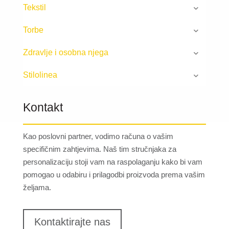
Tekstil
Torbe
Zdravlje i osobna njega
Stilolinea
Kontakt
Kao poslovni partner, vodimo računa o vašim
specifičnim zahtjevima. Naš tim stručnjaka za
personalizaciju stoji vam na raspolaganju kako bi vam
pomogao u odabiru i prilagodbi proizvoda prema vašim
željama.
Kontaktirajte nas