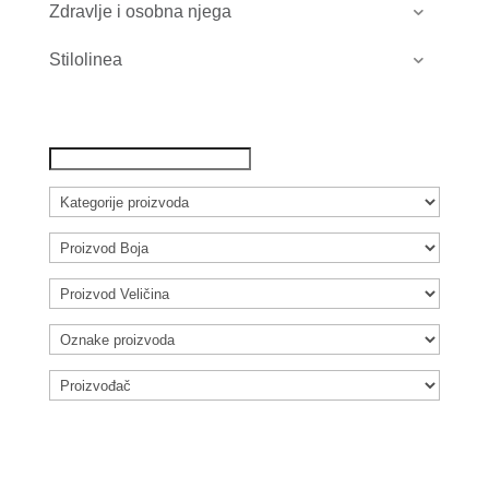
Zdravlje i osobna njega
Stilolinea