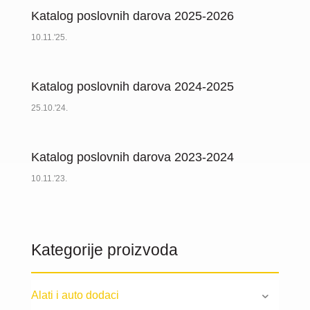
Katalog poslovnih darova 2025-2026
10.11.'25.
Katalog poslovnih darova 2024-2025
25.10.'24.
Katalog poslovnih darova 2023-2024
10.11.'23.
Kategorije proizvoda
Alati i auto dodaci