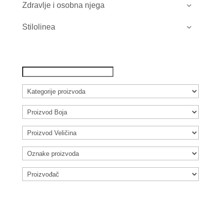
Zdravlje i osobna njega
Stilolinea