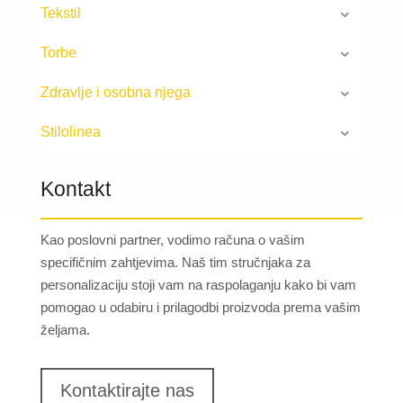
Tekstil
Torbe
Zdravlje i osobna njega
Stilolinea
Kontakt
Kao poslovni partner, vodimo računa o vašim
specifičnim zahtjevima. Naš tim stručnjaka za
personalizaciju stoji vam na raspolaganju kako bi vam
pomogao u odabiru i prilagodbi proizvoda prema vašim
željama.
Kontaktirajte nas