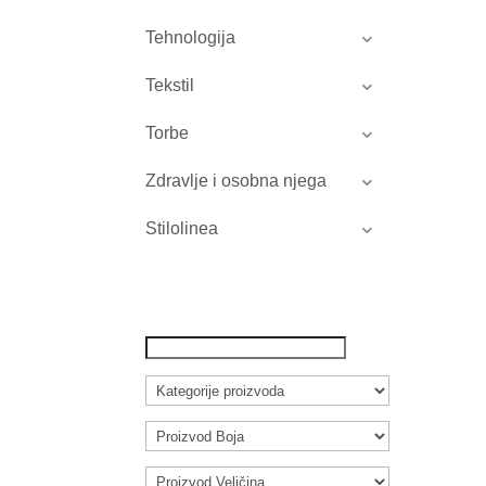
Tehnologija
Tekstil
Torbe
Zdravlje i osobna njega
Stilolinea