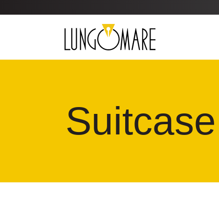
Suitcase