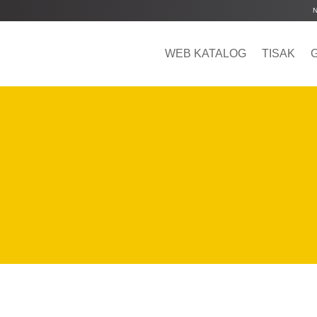
WEB KATALOG
TISAK