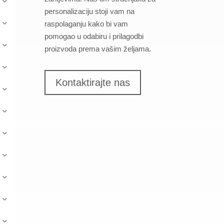
personalizaciju stoji vam na
raspolaganju kako bi vam
pomogao u odabiru i prilagodbi
proizvoda prema vašim željama.
Kontaktirajte nas