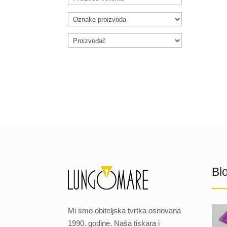
Bl
Mi smo obiteljska tvrtka osnovana
1990. godine. Naša tiskara i