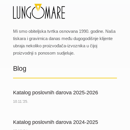
Mi smo obiteljska tvrtka osnovana 1990. godine. Naša
tiskara i gravirnica danas među dugogodišnje klijente
ubraja nekoliko proizvođača-izvoznika u čijoj
proizvodnji s ponosom sudjeluje.
Blog
Katalog poslovnih darova 2025-2026
10.11.'25.
Katalog poslovnih darova 2024-2025