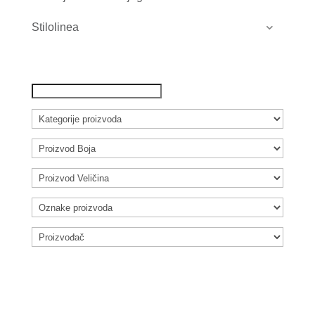
Stilolinea