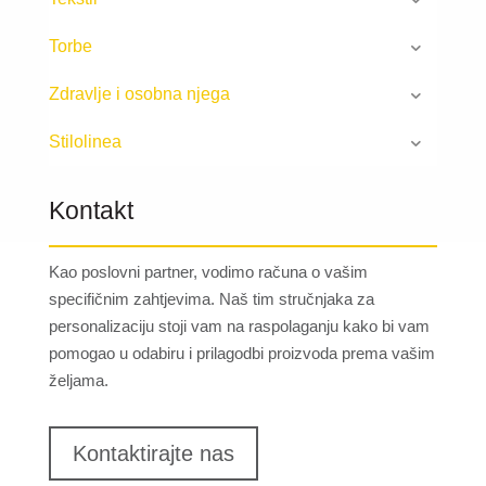
Torbe
Zdravlje i osobna njega
Stilolinea
Kontakt
Kao poslovni partner, vodimo računa o vašim
specifičnim zahtjevima. Naš tim stručnjaka za
personalizaciju stoji vam na raspolaganju kako bi vam
pomogao u odabiru i prilagodbi proizvoda prema vašim
željama.
Kontaktirajte nas