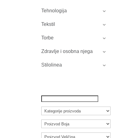
Tehnologija
Tekstil
Torbe
Zdravlje i osobna njega
Stilolinea