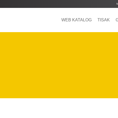
WEB KATALOG
TISAK