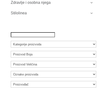
Zdravlje i osobna njega
Stilolinea