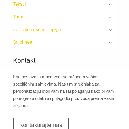
Tekstil
Torbe
Zdravlje i osobna njega
Stilolinea
Kontakt
Kao poslovni partner, vodimo računa o vašim
specifičnim zahtjevima. Naš tim stručnjaka za
personalizaciju stoji vam na raspolaganju kako bi vam
pomogao u odabiru i prilagodbi proizvoda prema vašim
željama.
Kontaktirajte nas