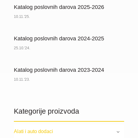
Katalog poslovnih darova 2025-2026
10.11.'25.
Katalog poslovnih darova 2024-2025
25.10.'24.
Katalog poslovnih darova 2023-2024
10.11.'23.
Kategorije proizvoda
Alati i auto dodaci