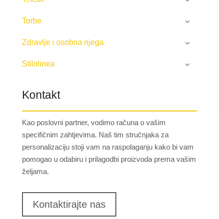
Torbe
Zdravlje i osobna njega
Stilolinea
Kontakt
Kao poslovni partner, vodimo računa o vašim
specifičnim zahtjevima. Naš tim stručnjaka za
personalizaciju stoji vam na raspolaganju kako bi vam
pomogao u odabiru i prilagodbi proizvoda prema vašim
željama.
Kontaktirajte nas