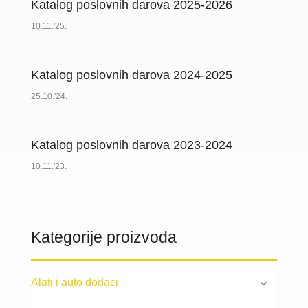
Katalog poslovnih darova 2025-2026
10.11.'25.
Katalog poslovnih darova 2024-2025
25.10.'24.
Katalog poslovnih darova 2023-2024
10.11.'23.
Kategorije proizvoda
Alati i auto dodaci