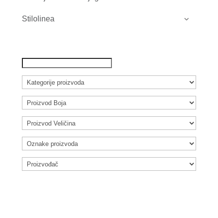
Stilolinea