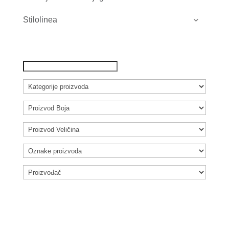
Stilolinea