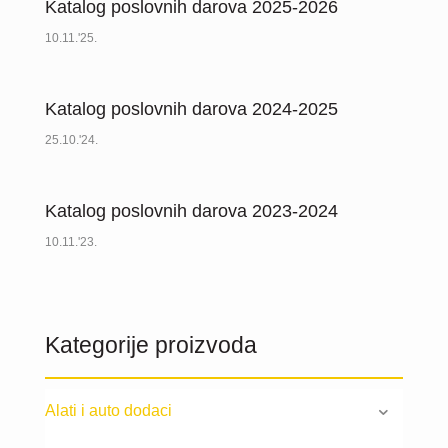
Katalog poslovnih darova 2025-2026
10.11.'25.
Katalog poslovnih darova 2024-2025
25.10.'24.
Katalog poslovnih darova 2023-2024
10.11.'23.
Kategorije proizvoda
Alati i auto dodaci