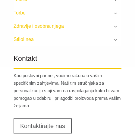
Torbe
Zdravlje i osobna njega
Stilolinea
Kontakt
Kao poslovni partner, vodimo računa o vašim
specifičnim zahtjevima. Naš tim stručnjaka za
personalizaciju stoji vam na raspolaganju kako bi vam
pomogao u odabiru i prilagodbi proizvoda prema vašim
željama.
Kontaktirajte nas