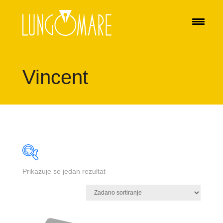
Vincent
Prikazuje se jedan rezultat