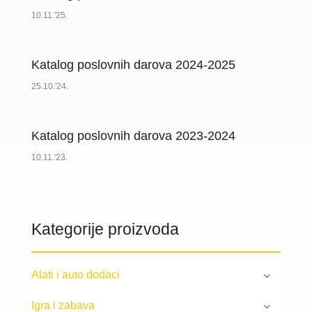
10.11.'25.
Katalog poslovnih darova 2024-2025
25.10.'24.
Katalog poslovnih darova 2023-2024
10.11.'23.
Kategorije proizvoda
Alati i auto dodaci
Igra i zabava