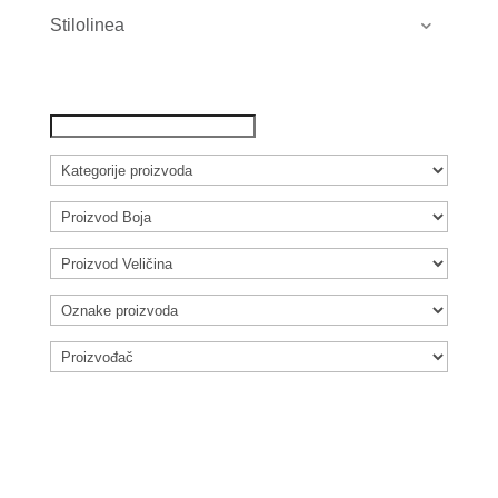
Stilolinea