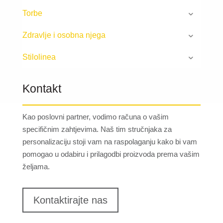
Torbe
Zdravlje i osobna njega
Stilolinea
Kontakt
Kao poslovni partner, vodimo računa o vašim
specifičnim zahtjevima. Naš tim stručnjaka za
personalizaciju stoji vam na raspolaganju kako bi vam
pomogao u odabiru i prilagodbi proizvoda prema vašim
željama.
Kontaktirajte nas