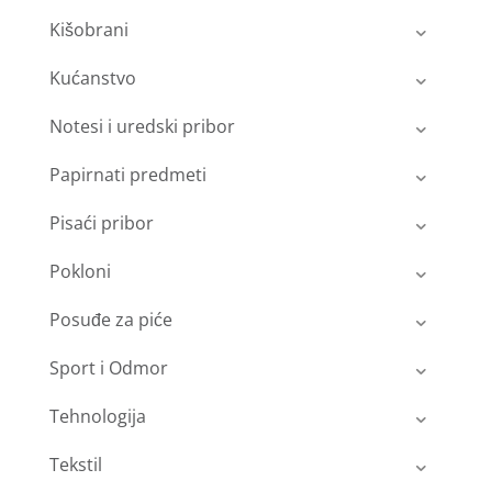
Kišobrani
Kućanstvo
Notesi i uredski pribor
Papirnati predmeti
Pisaći pribor
Pokloni
Posuđe za piće
Sport i Odmor
Tehnologija
Tekstil