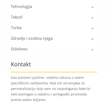
Tehnologija
Tekstil
Torbe
Zdravlje i osobna njega
Stilolinea
Kontakt
Kao poslovni partner, vodimo računa o vašim
specifičnim zahtjevima. Naš tim stručnjaka za
personalizaciju stoji vam na raspolaganju kako bi
vam pomogao u odabiru i prilagodbi proizvoda
prema vašim željama.