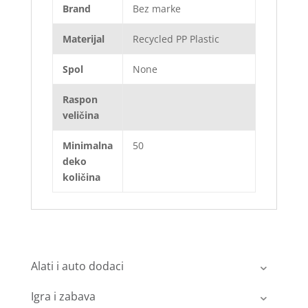
Brand
Bez marke
Materijal
Recycled PP Plastic
Spol
None
Raspon
veličina
Minimalna
50
deko
količina
Alati i auto dodaci
Igra i zabava