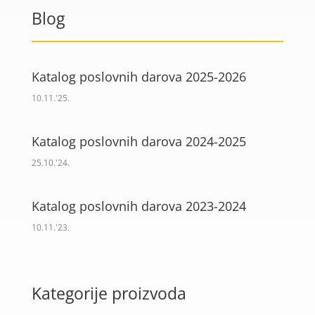
Blog
Katalog poslovnih darova 2025-2026
10.11.'25.
Katalog poslovnih darova 2024-2025
25.10.'24.
Katalog poslovnih darova 2023-2024
10.11.'23.
Kategorije proizvoda