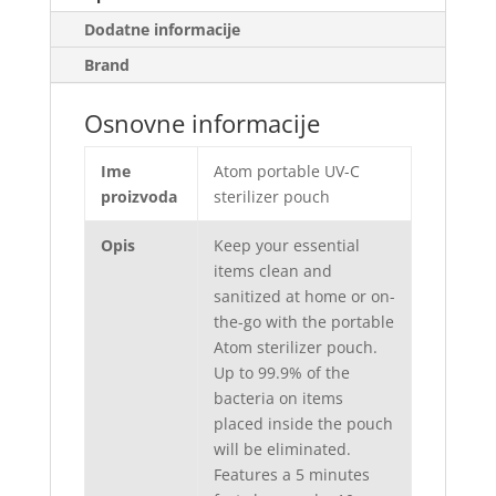
Dodatne informacije
Brand
Osnovne informacije
Ime
Atom portable UV-C
proizvoda
sterilizer pouch
Opis
Keep your essential
items clean and
sanitized at home or on-
the-go with the portable
Atom sterilizer pouch.
Up to 99.9% of the
bacteria on items
placed inside the pouch
will be eliminated.
Features a 5 minutes