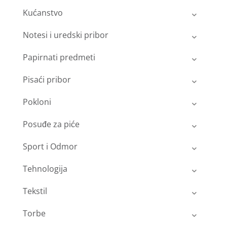
Kućanstvo
Notesi i uredski pribor
Papirnati predmeti
Pisaći pribor
Pokloni
Posuđe za piće
Sport i Odmor
Tehnologija
Tekstil
Torbe