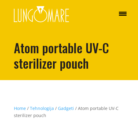
Atom portable UV-C
sterilizer pouch
Home
/
Tehnologija
/
Gadgeti
/ Atom portable UV-C
sterilizer pouch