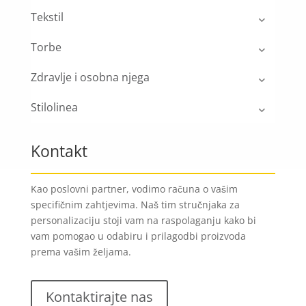
Tekstil
Torbe
Zdravlje i osobna njega
Stilolinea
Kontakt
Kao poslovni partner, vodimo računa o vašim
specifičnim zahtjevima. Naš tim stručnjaka za
personalizaciju stoji vam na raspolaganju kako bi
vam pomogao u odabiru i prilagodbi proizvoda
prema vašim željama.
Kontaktirajte nas