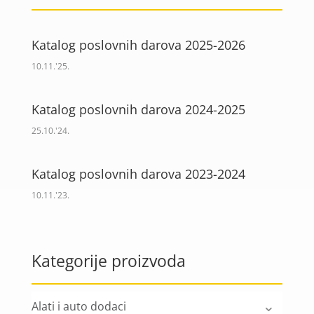
Katalog poslovnih darova 2025-2026
10.11.'25.
Katalog poslovnih darova 2024-2025
25.10.'24.
Katalog poslovnih darova 2023-2024
10.11.'23.
Kategorije proizvoda
Alati i auto dodaci